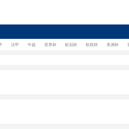
甲
法甲
中超
世界杯
欧冠杯
欧联杯
美洲杯