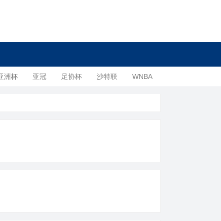
亚洲杯
亚冠
足协杯
沙特联
WNBA