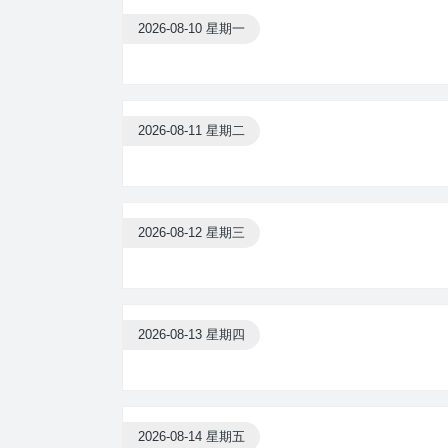
2026-08-10 星期一
2026-08-11 星期二
2026-08-12 星期三
2026-08-13 星期四
2026-08-14 星期五