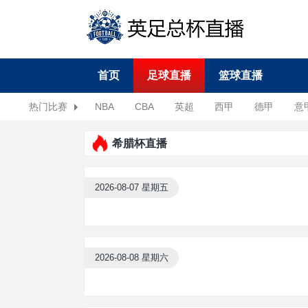
首页
足球直播
篮球直播
热门比赛
NBA
CBA
英超
西甲
德甲
意
希腊杯直播
2026-08-07 星期五
2026-08-08 星期六