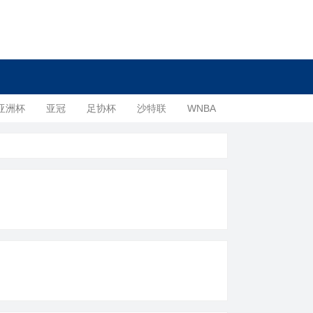
亚洲杯
亚冠
足协杯
沙特联
WNBA