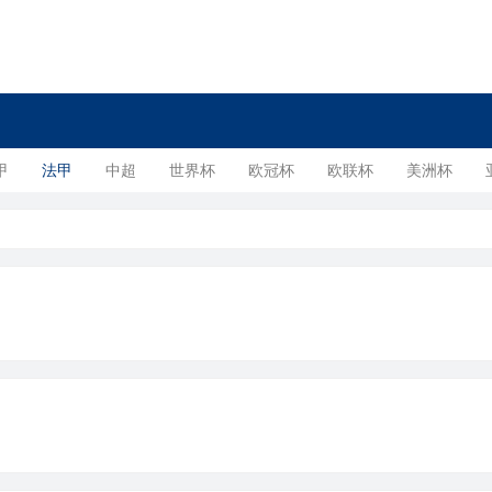
甲
法甲
中超
世界杯
欧冠杯
欧联杯
美洲杯