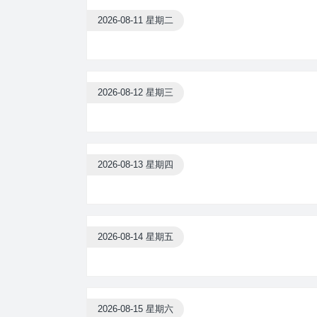
2026-08-11 星期二
2026-08-12 星期三
2026-08-13 星期四
2026-08-14 星期五
2026-08-15 星期六