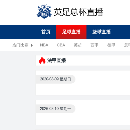
首页
足球直播
篮球直播
热门比赛
NBA
CBA
英超
西甲
德甲
意
法甲直播
2026-08-09 星期日
2026-08-10 星期一