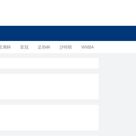
亚洲杯
亚冠
足协杯
沙特联
WNBA