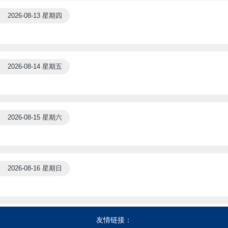
2026-08-13 星期四
2026-08-14 星期五
2026-08-15 星期六
2026-08-16 星期日
友情链接：