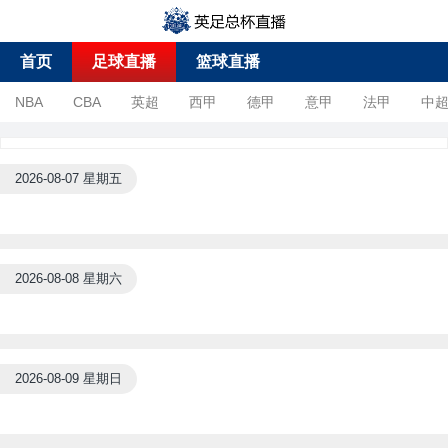
首页
足球直播
篮球直播
NBA
CBA
英超
西甲
德甲
意甲
法甲
中
2026-08-07 星期五
2026-08-08 星期六
2026-08-09 星期日