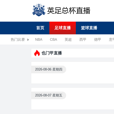
首页
足球直播
篮球直播
热门比赛
NBA
CBA
英超
西甲
德甲
意
也门甲直播
2026-08-06 星期四
2026-08-07 星期五