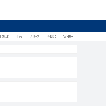
亚洲杯
亚冠
足协杯
沙特联
WNBA