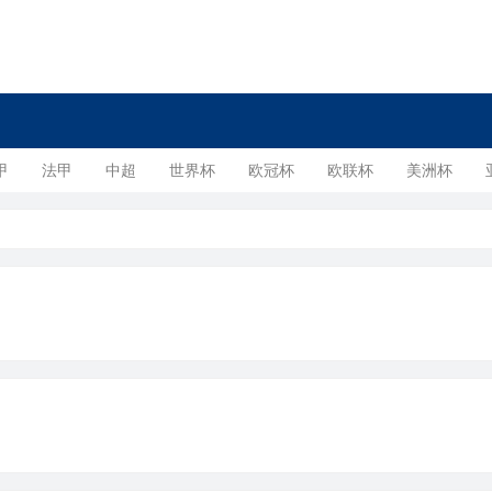
甲
法甲
中超
世界杯
欧冠杯
欧联杯
美洲杯